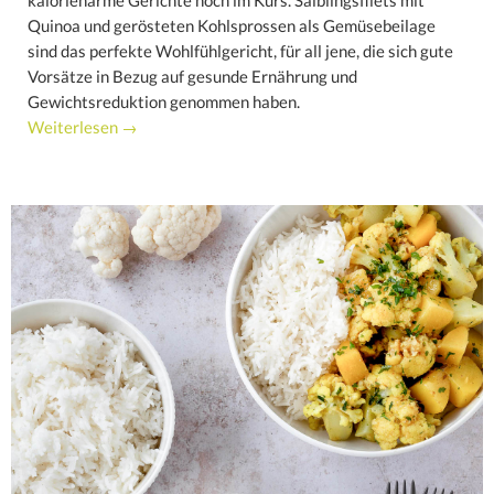
kalorienarme Gerichte hoch im Kurs. Saiblingsfilets mit
Quinoa und gerösteten Kohlsprossen als Gemüsebeilage
sind das perfekte Wohlfühlgericht, für all jene, die sich gute
Vorsätze in Bezug auf gesunde Ernährung und
Gewichtsreduktion genommen haben.
Weiterlesen →