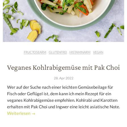
FRUCTOSEARM
GLUTENFREI
HISTAMINARM
VEGAN
Veganes Kohlrabigemüse mit Pak Choi
28. Apr 2022
Wer auf der Suche nach einer leichten Gemüsebeilage für
Fisch oder Geflügel ist, dem kann ich mein Rezept für ein
veganes Kohlrabigemüse empfehlen. Kohlrabi und Karotten
erhalten mit Pak Choi und Ingwer eine leicht asiatische Note.
Weiterlesen →