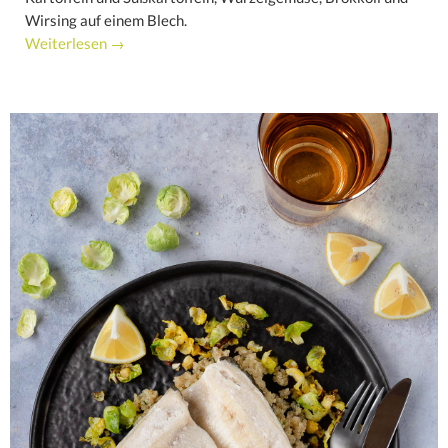
Wirsing auf einem Blech.
Weiterlesen →