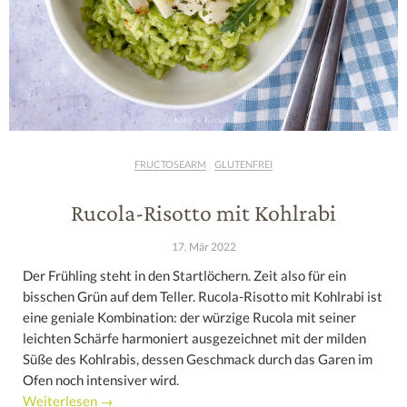
FRUCTOSEARM
GLUTENFREI
Rucola-Risotto mit Kohlrabi
17. Mär 2022
Der Frühling steht in den Startlöchern. Zeit also für ein
bisschen Grün auf dem Teller. Rucola-Risotto mit Kohlrabi ist
eine geniale Kombination: der würzige Rucola mit seiner
leichten Schärfe harmoniert ausgezeichnet mit der milden
Süße des Kohlrabis, dessen Geschmack durch das Garen im
Ofen noch intensiver wird.
Weiterlesen →