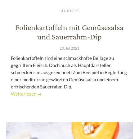
GLUTENFREI
Folienkartoffeln mit Gemüsesalsa
und Sauerrahm-Dip
20. Jul 2021
Folienkartoffeln sind eine schmackhafte Beilage zu
gegrilltem Fleisch. Doch auch als Hauptdarsteller
schmecken sie ausgezeichnet. Zum Beispiel in Begleitung
einer mediterran gewürzten Gemüsesalsa und einem
erfrischenden Sauerrahm-Dip.
Weiterlesen →