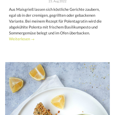
23. Aug 2022
Aus Maisgrieß lassen sich köstliche Gerichte zaubern,
egal ob in der cremigen, gegrillten oder gebackenen
Variante. Bei meinem Rezept für Polentagratin wird die
abgekühlte Polenta mit frischem Basilikumpesto und
Sommergemüse belegt und im Ofen überbacken.
Weiterlesen →