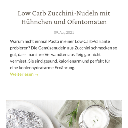
Low Carb Zucchini-Nudeln mit
Hühnchen und Ofentomaten
09. Aug 2021
Warum nicht einmal Pasta in einer Low Carb-Variante
probieren? Die Gemüsenudeln aus Zucchini schmecken so
gut, dass man ihre Verwandten aus Teig gar nicht
vermisst. Sie sind gesund, kalorienarm und perfekt für
eine kohlenhydratarme Ernährung.
Weiterlesen →