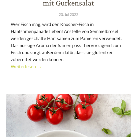
mit Gurkensalat
20. Jul 2022
Wer Fisch mag, wird den Knusper-Fisch in
Hanfsamenpanade lieben! Anstelle von Semmelbrösel
werden geschälte Hanfsamen zum Panieren verwendet.
Das nussige Aroma der Samen passt hervorragend zum
Fisch und sorgt außerdem dafür, dass sie glutenfrei
zubereitet werden können.
Weiterlesen →