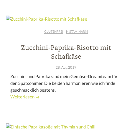
GLUTENFREI
HISTAMINARM
Zucchini-Paprika-Risotto mit
Schafkäse
28. Aug 2019
Zucchini und Paprika sind mein Gemüse-Dreamteam für
den Spätsommer. Die beiden harmonieren wie ich finde
geschmacklich bestens.
Weiterlesen →