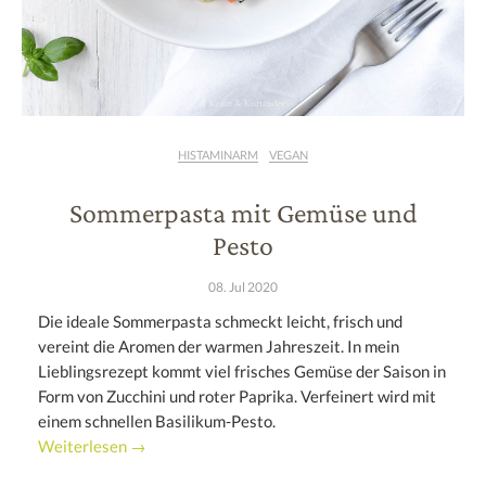
HISTAMINARM
VEGAN
Sommerpasta mit Gemüse und
Pesto
08. Jul 2020
Die ideale Sommerpasta schmeckt leicht, frisch und
vereint die Aromen der warmen Jahreszeit. In mein
Lieblingsrezept kommt viel frisches Gemüse der Saison in
Form von Zucchini und roter Paprika. Verfeinert wird mit
einem schnellen Basilikum-Pesto.
Weiterlesen →