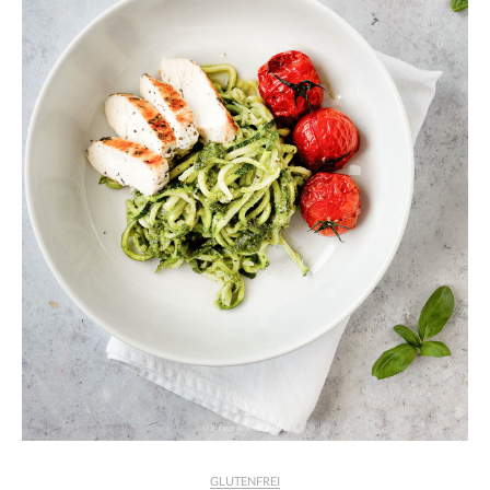
GLUTENFREI