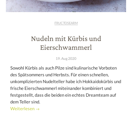
FRUCTOSEARM
Nudeln mit Kürbis und
Eierschwammerl
19. Aug 2020
Sowohl Kürbis als auch Pilze sind kulinarische Vorboten
des Spätsommers und Herbsts. Für einen schnellen,
unkomplizierten Nudelteller habe ich Hokkaidokürbis und
frische Eierschwammerl miteinander kombiniert und
festgestellt, dass die beiden ein echtes Dreamteam auf
dem Teller sind.
Weiterlesen →