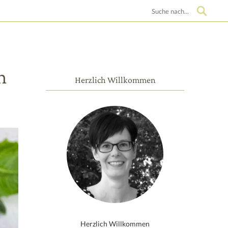
Suche
n
Herzlich Willkommen
Herzlich Willkommen