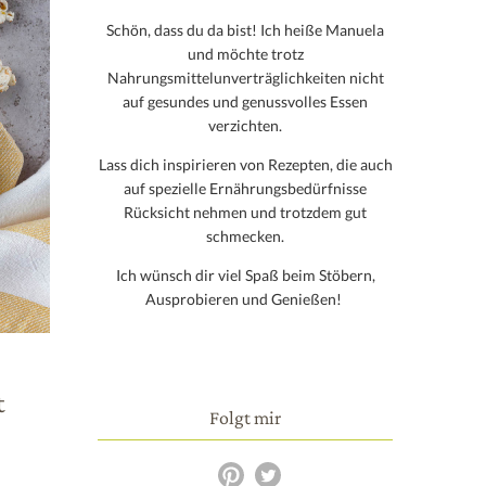
Schön, dass du da bist! Ich heiße Manuela
und möchte trotz
Nahrungsmittelunverträglichkeiten nicht
auf gesundes und genussvolles Essen
verzichten.
Lass dich inspirieren von Rezepten, die auch
auf spezielle Ernährungsbedürfnisse
Rücksicht nehmen und trotzdem gut
schmecken.
Ich wünsch dir viel Spaß beim Stöbern,
Ausprobieren und Genießen!
t
Folgt mir