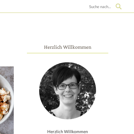
Suche
Herzlich Willkommen
Herzlich Willkommen