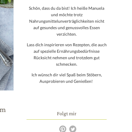
Schön, dass du da bist! Ich heiße Manuela
und möchte trotz
Nahrungsmittelunverträglichkeiten nicht
auf gesundes und genussvolles Essen
verzichten.
Lass dich inspirieren von Rezepten, die auch
auf spezielle Ernährungsbedürfnisse
Rücksicht nehmen und trotzdem gut
schmecken.
Ich wünsch dir viel Spaß beim Stöbern,
Ausprobieren und Genießen!
em
Folgt mir