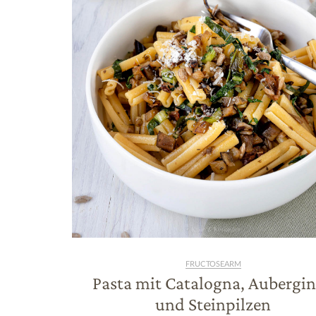
FRUCTOSEARM
Pasta mit Catalogna, Aubergi
und Steinpilzen