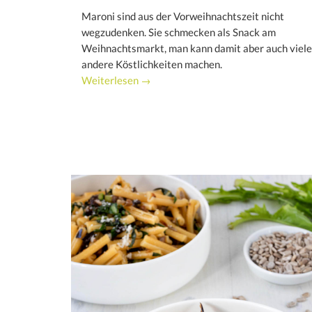
Maroni sind aus der Vorweihnachtszeit nicht
wegzudenken. Sie schmecken als Snack am
Weihnachtsmarkt, man kann damit aber auch viele
andere Köstlichkeiten machen.
Weiterlesen →