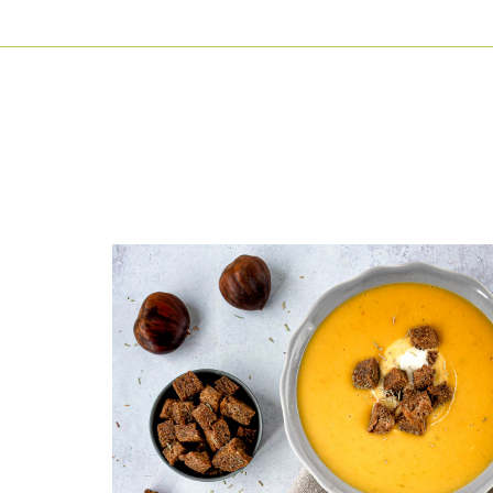
HAUPTNAVIGATION
Direkt
zum
Inhalt