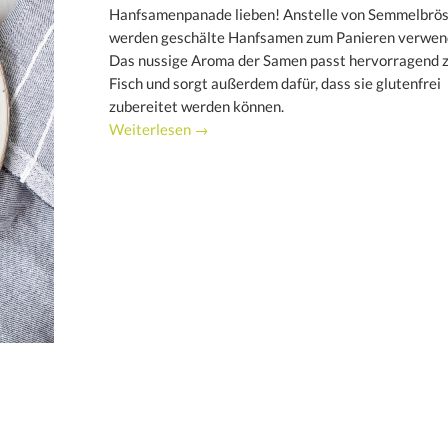
Hanfsamenpanade lieben! Anstelle von Semmelbrös
werden geschälte Hanfsamen zum Panieren verwen
Das nussige Aroma der Samen passt hervorragend 
Fisch und sorgt außerdem dafür, dass sie glutenfrei
zubereitet werden können.
Weiterlesen →
d