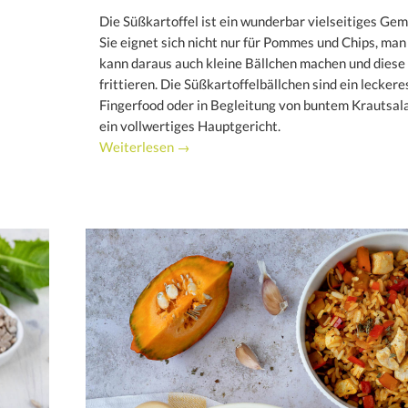
Die Süßkartoffel ist ein wunderbar vielseitiges Gem
Sie eignet sich nicht nur für Pommes und Chips, man
kann daraus auch kleine Bällchen machen und diese
frittieren. Die Süßkartoffelbällchen sind ein leckere
Fingerfood oder in Begleitung von buntem Krautsal
ein vollwertiges Hauptgericht.
Weiterlesen →