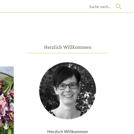
Suche
Herzlich Willkommen
Herzlich Willkommen