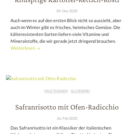
09. Dez 2020
Auch wenn es auf den ersten Blick nicht so aussieht, aber
auch im Winter gibt es frisches, heimisches Gemüse. Die
kälteresistenten Sorten liefern viele Vitamine und
Mineralstoffe, die wir gerade jetzt dringend brauchen.
Weiterlesen →
FRUCTOSEARM
GLUTENFREI
Safranrisotto mit Ofen-Radicchio
26. Feb 2020
Das Safranrisotto ist ein Klassiker der italienischen