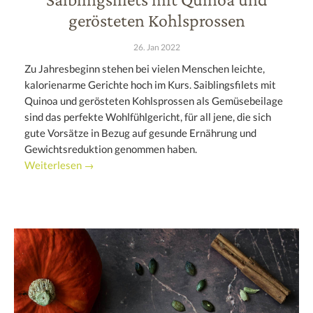
gerösteten Kohlsprossen
26. Jan 2022
Zu Jahresbeginn stehen bei vielen Menschen leichte,
kalorienarme Gerichte hoch im Kurs. Saiblingsfilets mit
Quinoa und gerösteten Kohlsprossen als Gemüsebeilage
sind das perfekte Wohlfühlgericht, für all jene, die sich
gute Vorsätze in Bezug auf gesunde Ernährung und
Gewichtsreduktion genommen haben.
Weiterlesen →