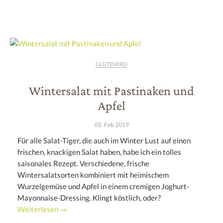
GLUTENFREI
Wintersalat mit Pastinaken und
Apfel
05. Feb 2019
Für alle Salat-Tiger, die auch im Winter Lust auf einen
frischen, knackigen Salat haben, habe ich ein tolles
saisonales Rezept. Verschiedene, frische
Wintersalatsorten kombiniert mit heimischem
Wurzelgemüse und Apfel in einem cremigen Joghurt-
Mayonnaise-Dressing. Klingt köstlich, oder?
Weiterlesen →