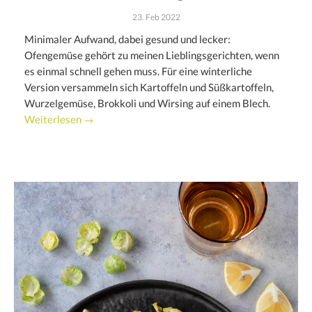
23. Feb 2022
Minimaler Aufwand, dabei gesund und lecker:
Ofengemüse gehört zu meinen Lieblingsgerichten, wenn
es einmal schnell gehen muss. Für eine winterliche
Version versammeln sich Kartoffeln und Süßkartoffeln,
Wurzelgemüse, Brokkoli und Wirsing auf einem Blech.
Weiterlesen →