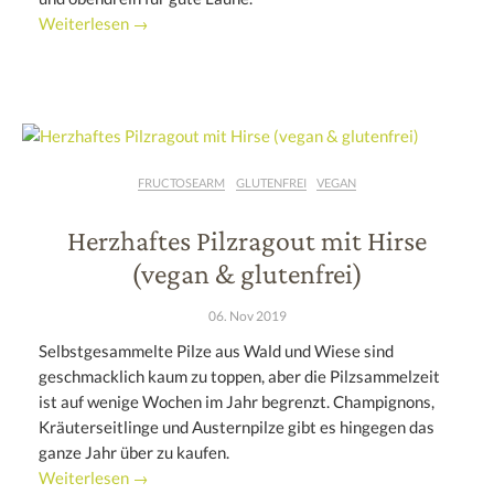
Weiterlesen →
FRUCTOSEARM
GLUTENFREI
VEGAN
Herzhaftes Pilzragout mit Hirse
(vegan & glutenfrei)
06. Nov 2019
Selbstgesammelte Pilze aus Wald und Wiese sind
geschmacklich kaum zu toppen, aber die Pilzsammelzeit
ist auf wenige Wochen im Jahr begrenzt. Champignons,
Kräuterseitlinge und Austernpilze gibt es hingegen das
ganze Jahr über zu kaufen.
Weiterlesen →