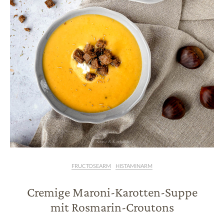
FRUCTOSEARM
HISTAMINARM
Cremige Maroni-Karotten-Suppe
mit Rosmarin-Croutons