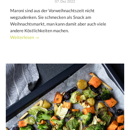
07. Dez 2022
Maroni sind aus der Vorweihnachtszeit nicht
wegzudenken. Sie schmecken als Snack am
Weihnachtsmarkt, man kann damit aber auch viele
andere Köstlichkeiten machen.
Weiterlesen →