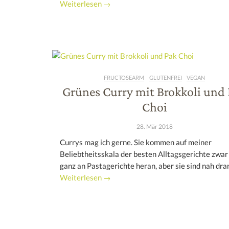
Weiterlesen →
FRUCTOSEARM
GLUTENFREI
VEGAN
Grünes Curry mit Brokkoli und
Choi
28. Mär 2018
Currys mag ich gerne. Sie kommen auf meiner
Beliebtheitsskala der besten Alltagsgerichte zwar
ganz an Pastagerichte heran, aber sie sind nah dra
Weiterlesen →