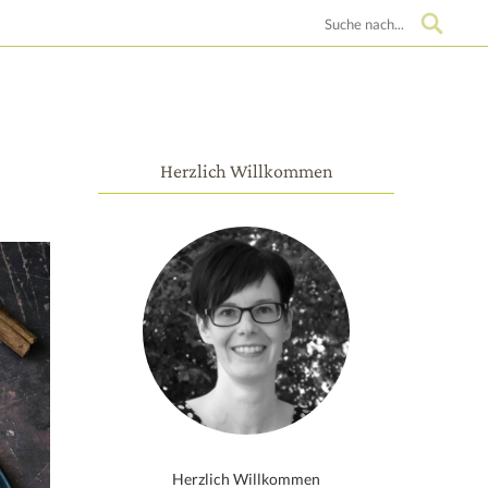
Suche
Herzlich Willkommen
Herzlich Willkommen