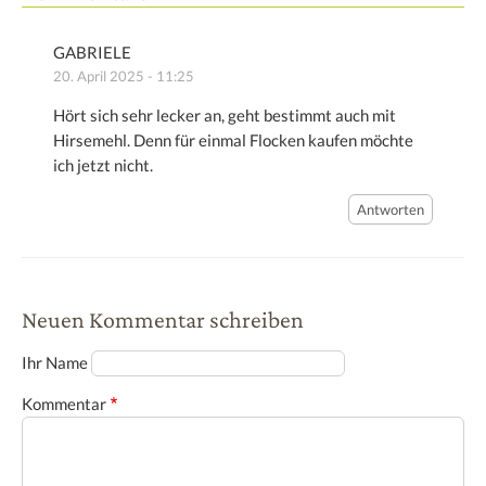
GABRIELE
20. April 2025 - 11:25
Hört sich sehr lecker an, geht bestimmt auch mit
Hirsemehl. Denn für einmal Flocken kaufen möchte
ich jetzt nicht.
Antworten
Neuen Kommentar schreiben
Ihr Name
Kommentar