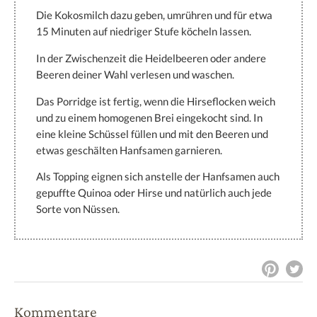
Die Kokosmilch dazu geben, umrühren und für etwa
15 Minuten auf niedriger Stufe köcheln lassen.
In der Zwischenzeit die Heidelbeeren oder andere
Beeren deiner Wahl verlesen und waschen.
Das Porridge ist fertig, wenn die Hirseflocken weich
und zu einem homogenen Brei eingekocht sind. In
eine kleine Schüssel füllen und mit den Beeren und
etwas geschälten Hanfsamen garnieren.
Als Topping eignen sich anstelle der Hanfsamen auch
gepuffte Quinoa oder Hirse und natürlich auch jede
Sorte von Nüssen.
Kommentare