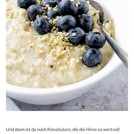
Und dann ist da noch Kieselsäure, die die Hirse so wertvoll