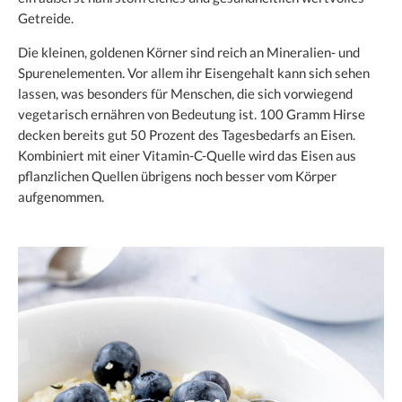
Getreide.
Die kleinen, goldenen Körner sind reich an Mineralien- und
Spurenelementen. Vor allem ihr Eisengehalt kann sich sehen
lassen, was besonders für Menschen, die sich vorwiegend
vegetarisch ernähren von Bedeutung ist. 100 Gramm Hirse
decken bereits gut 50 Prozent des Tagesbedarfs an Eisen.
Kombiniert mit einer Vitamin-C-Quelle wird das Eisen aus
pflanzlichen Quellen übrigens noch besser vom Körper
aufgenommen.