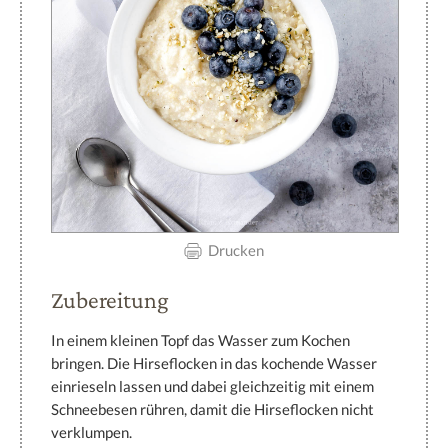
Drucken
Zubereitung
In einem kleinen Topf das Wasser zum Kochen
bringen. Die Hirseflocken in das kochende Wasser
einrieseln lassen und dabei gleichzeitig mit einem
Schneebesen rühren, damit die Hirseflocken nicht
verklumpen.