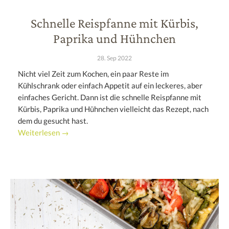
Schnelle Reispfanne mit Kürbis,
Paprika und Hühnchen
28. Sep 2022
Nicht viel Zeit zum Kochen, ein paar Reste im
Kühlschrank oder einfach Appetit auf ein leckeres, aber
einfaches Gericht. Dann ist die schnelle Reispfanne mit
Kürbis, Paprika und Hühnchen vielleicht das Rezept, nach
dem du gesucht hast.
Weiterlesen →