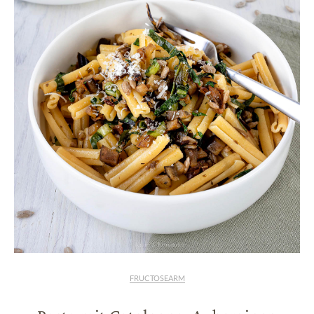
FRUCTOSEARM