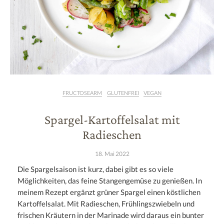
FRUCTOSEARM
GLUTENFREI
VEGAN
Spargel-Kartoffelsalat mit
Radieschen
18. Mai 2022
Die Spargelsaison ist kurz, dabei gibt es so viele
Möglichkeiten, das feine Stangengemüse zu genießen. In
meinem Rezept ergänzt grüner Spargel einen köstlichen
Kartoffelsalat. Mit Radieschen, Frühlingszwiebeln und
frischen Kräutern in der Marinade wird daraus ein bunter