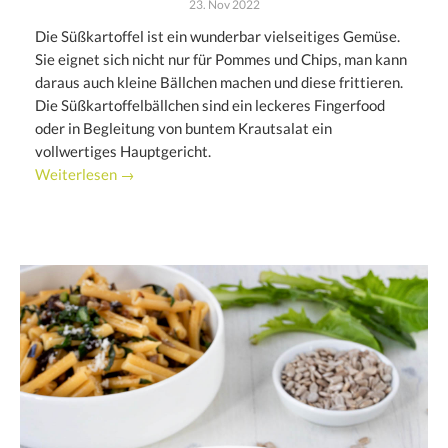
23. Nov 2022
Die Süßkartoffel ist ein wunderbar vielseitiges Gemüse.
Sie eignet sich nicht nur für Pommes und Chips, man kann
daraus auch kleine Bällchen machen und diese frittieren.
Die Süßkartoffelbällchen sind ein leckeres Fingerfood
oder in Begleitung von buntem Krautsalat ein
vollwertiges Hauptgericht.
Weiterlesen →