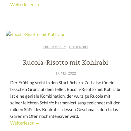
Weiterlesen →
FRUCTOSEARM
GLUTENFREI
Rucola-Risotto mit Kohlrabi
17. Mär 2022
Der Frühling steht in den Startlöchern. Zeit also für ein
bisschen Grün auf dem Teller. Rucola-Risotto mit Kohlrabi
ist eine geniale Kombination: der würzige Rucola mit
seiner leichten Schärfe harmoniert ausgezeichnet mit der
milden Süße des Kohlrabis, dessen Geschmack durch das
Garen im Ofen noch intensiver wird.
Weiterlesen →