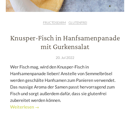
FRUCTOSEARM
GLUTENFREI
Knusper-Fisch in Hanfsamenpanade
mit Gurkensalat
20. Jul 2022
Wer Fisch mag, wird den Knusper-Fisch in
Hanfsamenpanade lieben! Anstelle von Semmelbrösel
werden geschälte Hanfsamen zum Panieren verwendet.
Das nussige Aroma der Samen passt hervorragend zum
Fisch und sorgt außerdem dafür, dass sie glutenfrei
zubereitet werden können.
Weiterlesen →