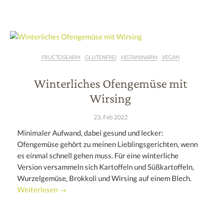
FRUCTOSEARM
GLUTENFREI
HISTAMINARM
VEGAN
Winterliches Ofengemüse mit
Wirsing
23. Feb 2022
Minimaler Aufwand, dabei gesund und lecker:
Ofengemüse gehört zu meinen Lieblingsgerichten, wenn
es einmal schnell gehen muss. Für eine winterliche
Version versammeln sich Kartoffeln und Süßkartoffeln,
Wurzelgemüse, Brokkoli und Wirsing auf einem Blech.
Weiterlesen →