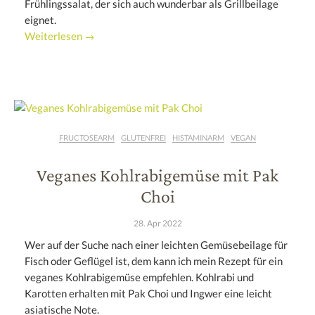
Frühlingssalat, der sich auch wunderbar als Grillbeilage
eignet.
Weiterlesen →
FRUCTOSEARM
GLUTENFREI
HISTAMINARM
VEGAN
Veganes Kohlrabigemüse mit Pak
Choi
28. Apr 2022
Wer auf der Suche nach einer leichten Gemüsebeilage für
Fisch oder Geflügel ist, dem kann ich mein Rezept für ein
veganes Kohlrabigemüse empfehlen. Kohlrabi und
Karotten erhalten mit Pak Choi und Ingwer eine leicht
asiatische Note.