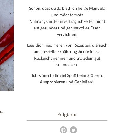
Schön, dass du da bist! Ich heiße Manuela
und möchte trotz
Nahrungsmittelunverträglichkeiten nicht
auf gesundes und genussvolles Essen
verzichten.
Lass dich inspirieren von Rezepten, die auch
auf spezielle Ernährungsbedürfnisse
Rücksicht nehmen und trotzdem gut
schmecken.
Ich wünsch dir viel Spaß beim Stöbern,
Ausprobieren und Genießen!
,
Folgt mir