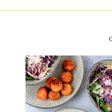
HAUPTNAVIGATION
Direkt
zum
Inhalt