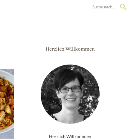
Suche
Herzlich Willkommen
Herzlich Willkommen