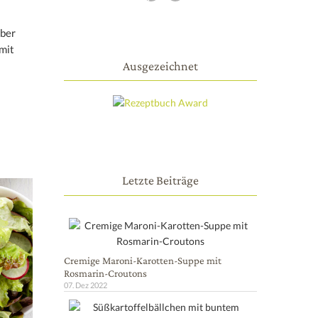
aber
 mit
Ausgezeichnet
Letzte Beiträge
Cremige Maroni-Karotten-Suppe mit
Rosmarin-Croutons
07. Dez 2022