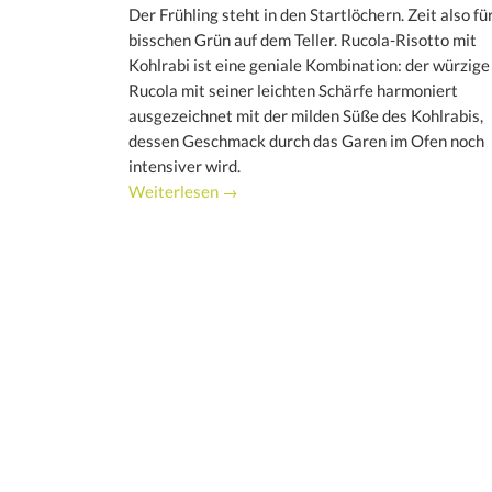
Der Frühling steht in den Startlöchern. Zeit also für
bisschen Grün auf dem Teller. Rucola-Risotto mit
Kohlrabi ist eine geniale Kombination: der würzige
Rucola mit seiner leichten Schärfe harmoniert
ausgezeichnet mit der milden Süße des Kohlrabis,
dessen Geschmack durch das Garen im Ofen noch
intensiver wird.
Weiterlesen →