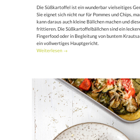
Die Süßkartoffel ist ein wunderbar vielseitiges G
Sie eignet sich nicht nur für Pommes und Chips, ma
kann daraus auch kleine Bällchen machen und dies
frittieren. Die Süßkartoffelbällchen sind ein lecker
Fingerfood oder in Begleitung von buntem Krautsa
ein vollwertiges Hauptgericht.
Weiterlesen →