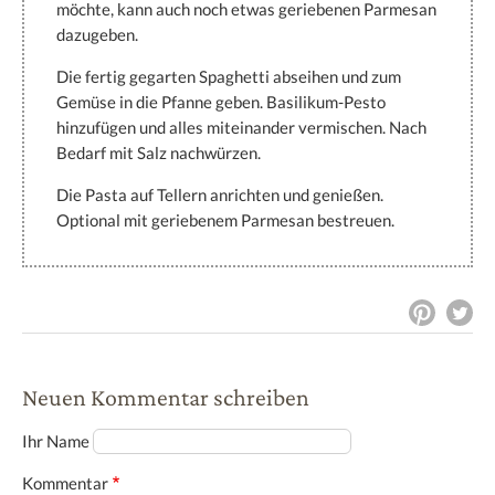
möchte, kann auch noch etwas geriebenen Parmesan
dazugeben.
Die fertig gegarten Spaghetti abseihen und zum
Gemüse in die Pfanne geben. Basilikum-Pesto
hinzufügen und alles miteinander vermischen. Nach
Bedarf mit Salz nachwürzen.
Die Pasta auf Tellern anrichten und genießen.
Optional mit geriebenem Parmesan bestreuen.
Neuen Kommentar schreiben
Ihr Name
Kommentar