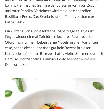
kommt viel frisches Gemüse der Saison in Form von Zucchini
und roter Paprika. Verfeinert wird mit einem schnellen
Basilikum-Pesto. Das Ergebnis ist ein Teller voll Sommer-
Pasta-Glück.
Ein kurzer Blick auf die letzten Blogbeiträge zeigt, es ist
längst wieder einmal Zeit für ein leckeres Pastarezept.
Obwohl ich für mein Leben gerne Nudeln in allen Varianten
esse, hat es dieses Jahr noch gar kein Rezept in dieser
Kategorie auf meinen Blog geschafft. Meine Sommerpasta mit
Gemüse und frischem Basilikum-Pesto beendet nun diese
Durststrecke.