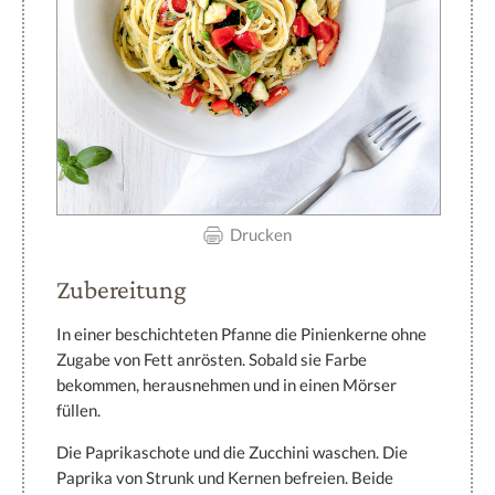
Drucken
Zubereitung
In einer beschichteten Pfanne die Pinienkerne ohne
Zugabe von Fett anrösten. Sobald sie Farbe
bekommen, herausnehmen und in einen Mörser
füllen.
Die Paprikaschote und die Zucchini waschen. Die
Paprika von Strunk und Kernen befreien. Beide