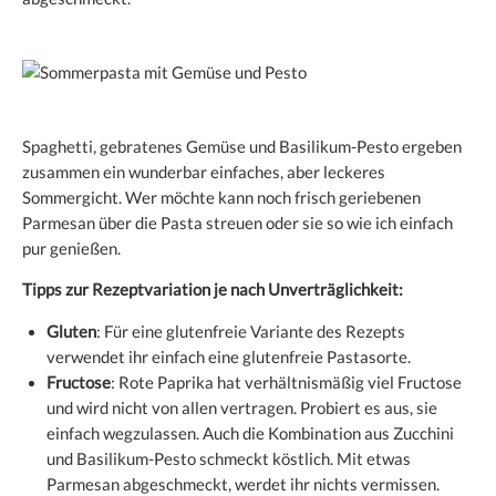
Spaghetti, gebratenes Gemüse und Basilikum-Pesto ergeben
zusammen ein wunderbar einfaches, aber leckeres
Sommergicht. Wer möchte kann noch frisch geriebenen
Parmesan über die Pasta streuen oder sie so wie ich einfach
pur genießen.
Tipps zur Rezeptvariation je nach Unverträglichkeit:
Gluten
: Für eine glutenfreie Variante des Rezepts
verwendet ihr einfach eine glutenfreie Pastasorte.
Fructose
: Rote Paprika hat verhältnismäßig viel Fructose
und wird nicht von allen vertragen. Probiert es aus, sie
einfach wegzulassen. Auch die Kombination aus Zucchini
und Basilikum-Pesto schmeckt köstlich. Mit etwas
Parmesan abgeschmeckt, werdet ihr nichts vermissen.